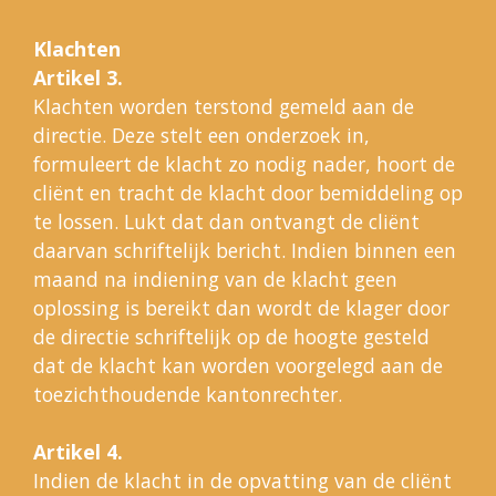
Klachten
Artikel 3.
Klachten worden terstond gemeld aan de
directie. Deze stelt een onderzoek in,
formuleert de klacht zo nodig nader, hoort de
cliënt en tracht de klacht door bemiddeling op
te lossen. Lukt dat dan ontvangt de cliënt
daarvan schriftelijk bericht. Indien binnen een
maand na indiening van de klacht geen
oplossing is bereikt dan wordt de klager door
de directie schriftelijk op de hoogte gesteld
dat de klacht kan worden voorgelegd aan de
toezichthoudende kantonrechter.
Artikel 4.
Indien de klacht in de opvatting van de cliënt