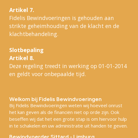
Artikel 7.
Fidelis Bewindvoeringen is gehouden aan
strikte geheimhouding van de klacht en de
klachtbehandeling.
Slotbepaling
Artikel 8.
Deze regeling treedt in werking op 01-01-2014
en geldt voor onbepaalde tijd.
Welkom bij Fidelis Bewindvoeringen
Bij Fidelis Bewindvoeringen weten wij hoeveel onrust
het kan geven als de financiën niet op orde zijn. Ook
beseffen wij dat het een grote stap is om hiervoor hulp
in te schakelen en uw administratie uit handen te geven.
Bewindvoerder Sittard - Limburg