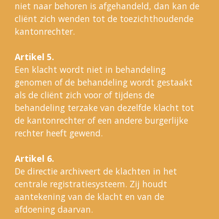
niet naar behoren is afgehandeld, dan kan de
cliënt zich wenden tot de toezichthoudende
kantonrechter.
Artikel 5.
Een klacht wordt niet in behandeling
genomen of de behandeling wordt gestaakt
als de cliënt zich voor of tijdens de
behandeling terzake van dezelfde klacht tot
de kantonrechter of een andere burgerlijke
rechter heeft gewend.
Artikel 6.
De directie archiveert de klachten in het
centrale registratiesysteem. Zij houdt
aantekening van de klacht en van de
afdoening daarvan.