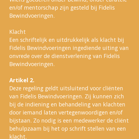
en/of mentorschap zijn gesteld bij Fidelis
Bewindvoeringen.
Klacht
Een schriftelijk en uitdrukkelijk als klacht bij
Fidelis Bewindvoeringen ingediende uiting van
onvrede over de dienstverlening van Fidelis
Bewindvoeringen.
Artikel 2.
Deze regeling geldt uitsluitend voor cliënten
van Fidelis Bewindvoeringen. Zij kunnen zich
bij de indiening en behandeling van klachten
door iemand laten vertegenwoordigen en/of
bijstaan. Zo nodig is een medewerker de cliënt
behulpzaam bij het op schrift stellen van een
klacht.