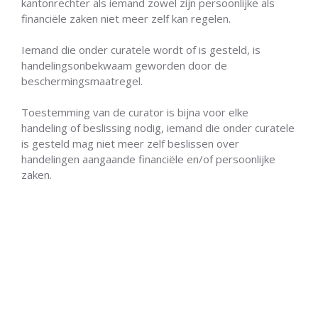
kantonrechter als iemand zowel zijn persoonlijke als
financiële zaken niet meer zelf kan regelen.
Iemand die onder curatele wordt of is gesteld, is
handelingsonbekwaam geworden door de
beschermingsmaatregel.
Toestemming van de curator is bijna voor elke
handeling of beslissing nodig, iemand die onder curatele
is gesteld mag niet meer zelf beslissen over
handelingen aangaande financiële en/of persoonlijke
zaken.