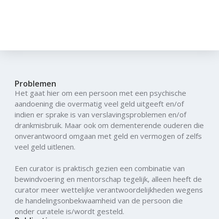
Problemen
Het gaat hier om een persoon met een psychische
aandoening die overmatig veel geld uitgeeft en/of
indien er sprake is van verslavingsproblemen en/of
drankmisbruik. Maar ook om dementerende ouderen die
onverantwoord omgaan met geld en vermogen of zelfs
veel geld uitlenen.
Een curator is praktisch gezien een combinatie van
bewindvoering en mentorschap tegelijk, alleen heeft de
curator meer wettelijke verantwoordelijkheden wegens
de handelingsonbekwaamheid van de persoon die
onder curatele is/wordt gesteld.