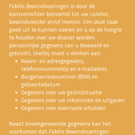
Fidelis Bewindvoeringen is door de
kantonrechter benoemd tot uw curator,
bewindvoerder en/of mentor. Om deze taak
goed uit te kunnen voeren en u op de hoogte
te houden over uw dossier worden
persoonlijke gegevens van u bewaard en
gebruikt. Hierbij moet u denken aan:
Naam- en adresgegevens,
telefoonnummer(s) en e-mailadres
Burgerservicenummer (BSN) en
geboortedatum
Gegevens over uw gezinssituatie
Gegevens over uw inkomsten en uitgaven
Gegevens over eventuele schulden
Naast bovengenoemde gegevens kan het
voorkomen dat Fidelis Bewindvoeringen