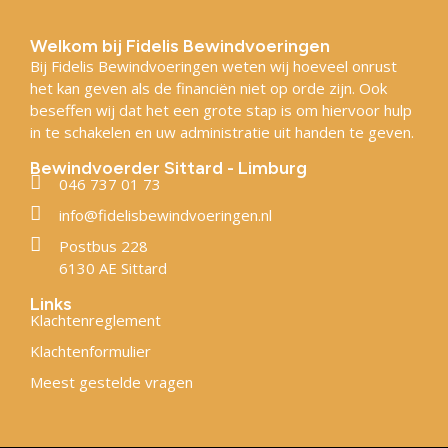
Welkom bij Fidelis Bewindvoeringen
Bij Fidelis Bewindvoeringen weten wij hoeveel onrust
het kan geven als de financiën niet op orde zijn. Ook
beseffen wij dat het een grote stap is om hiervoor hulp
in te schakelen en uw administratie uit handen te geven.
Bewindvoerder Sittard - Limburg
046 737 01 73
info@fidelisbewindvoeringen.nl
Postbus 228
6130 AE Sittard
Links
Klachtenreglement
Klachtenformulier
Meest gestelde vragen