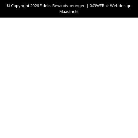
© Copyright 2026 Fidelis Bewindvoeringen | 043WEB ☆ Webdesign
Maastricht