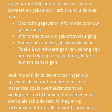
zogenaamde ‘bijzondere gegevens’ van u
bewaart en gebruikt. Hierbij kunt u denken
aan:
Medische gegevens/ informatie over uw
gezondheid
Informatie over uw geloofsovertuiging
Andere bijzondere gegevens die voor
Fidelis Bewindvoeringen van belang zijn
om uw belangen zo goed mogelijk te
kunnen behartigen
Vaak moet Fidelis Bewindvoeringen uw
gegevens delen met andere mensen of
instanties zoals overheidsinstanties,
werkgevers, rechtbanken, hulpverleners of
eventuele schuldeisers. U mag er op
vertrouwen dat dit alleen wordt gedaan als