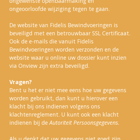
ongewenste openbaarmaking en
ongeoorloofde wijziging tegen te gaan.
De website van Fidelis Bewindvoeringen is
beveiligd met een betrouwbaar SSL Certificaat.
Ook de e-mails die vanuit Fidelis
Bewindvoeringen worden verzonden en de
website waar u online uw dossier kunt inzien
via Onview zijn extra beveiligd.
Vragen?
Bent u het er niet mee eens hoe uw gegevens
worden gebruikt, dan kunt u hierover een
klacht bij ons indienen volgens ons
klachtenreglement. U kunt ook een klacht
indienen bij de
Autoriteit Persoonsgegevens.
Als u denkt dat uw gegevens niet goed zijn