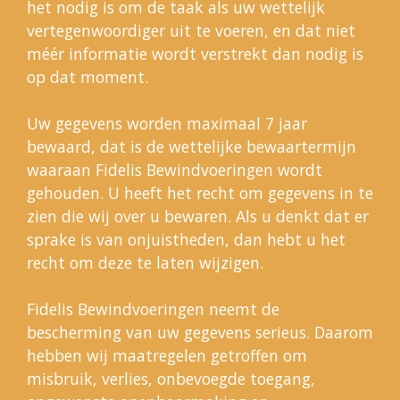
het nodig is om de taak als uw wettelijk
vertegenwoordiger uit te voeren, en dat niet
méér informatie wordt verstrekt dan nodig is
op dat moment.
Uw gegevens worden maximaal 7 jaar
bewaard, dat is de wettelijke bewaartermijn
waaraan Fidelis Bewindvoeringen wordt
gehouden. U heeft het recht om gegevens in te
zien die wij over u bewaren. Als u denkt dat er
sprake is van onjuistheden, dan hebt u het
recht om deze te laten wijzigen.
Fidelis Bewindvoeringen neemt de
bescherming van uw gegevens serieus. Daarom
hebben wij maatregelen getroffen om
misbruik, verlies, onbevoegde toegang,